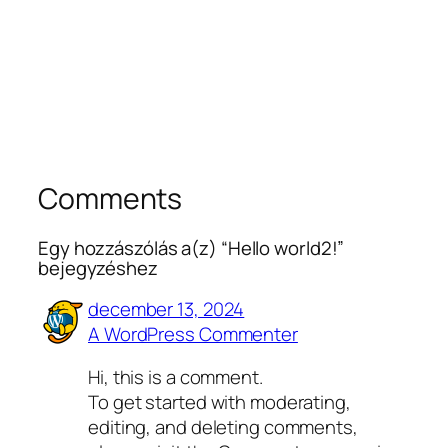
Comments
Egy hozzászólás a(z) “Hello world2!”
bejegyzéshez
december 13, 2024
A WordPress Commenter
Hi, this is a comment.
To get started with moderating,
editing, and deleting comments,